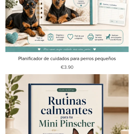
Planificador de cuidados para perros pequeños
€3.90