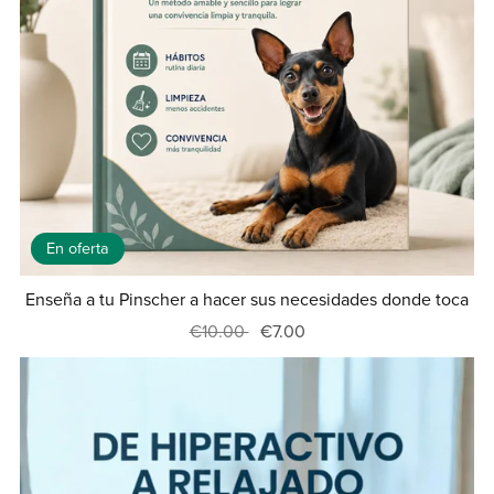
En oferta
Enseña a tu Pinscher a hacer sus necesidades donde toca
€10.00
€7.00