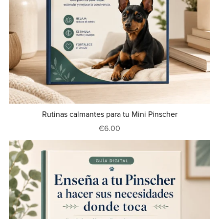
Rutinas calmantes para tu Mini Pinscher
€6.00