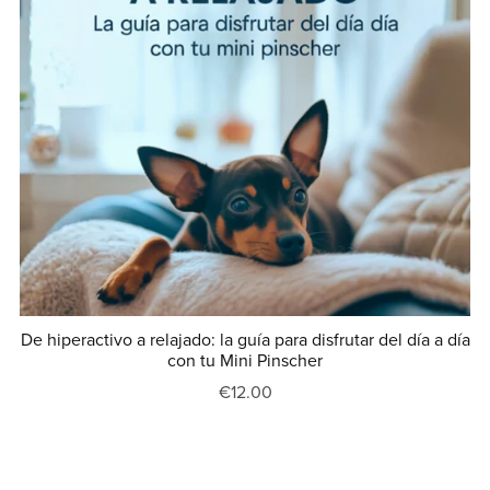
De hiperactivo a relajado: la guía para disfrutar del día a día
con tu Mini Pinscher
€12.00