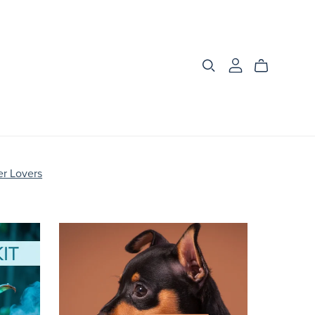
er Lovers