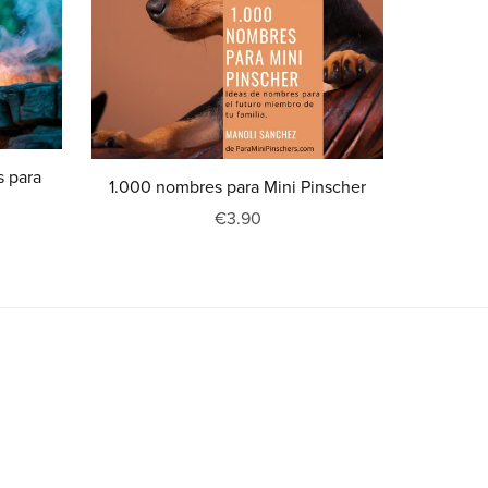
s para
1.000 nombres para Mini Pinscher
€3.90