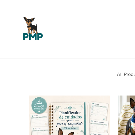
All Prod