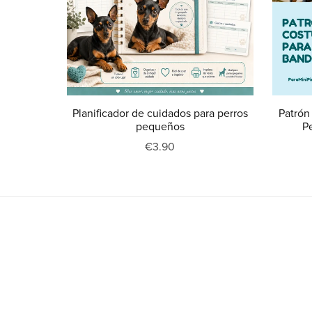
Planificador de cuidados para perros
Patrón
pequeños
Pe
€3.90