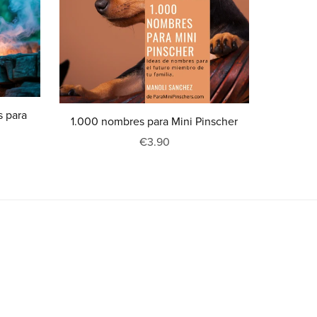
s para
1.000 nombres para Mini Pinscher
€3.90