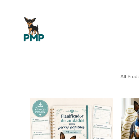
All Prod