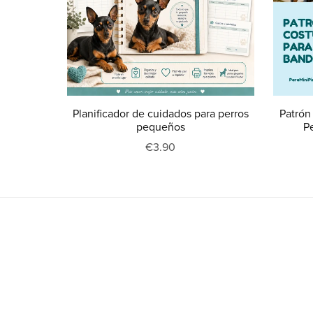
Planificador de cuidados para perros
Patrón
pequeños
Pe
€3.90