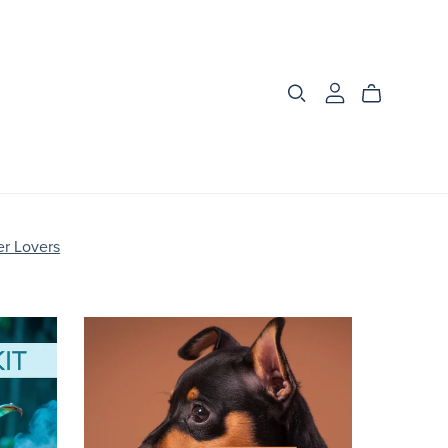
er Lovers