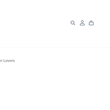
er Lovers