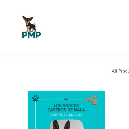
All Prod